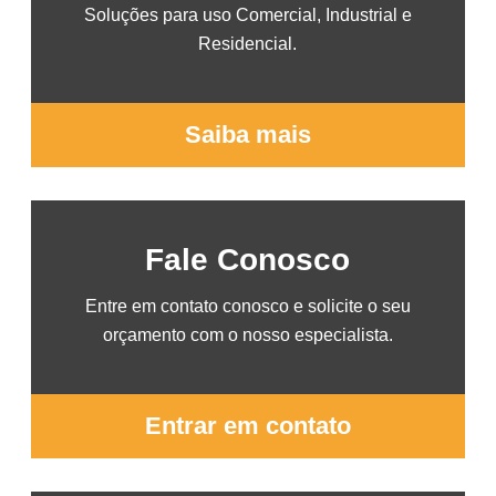
Soluções para uso Comercial, Industrial e
Residencial.
Saiba mais
Fale Conosco
Entre em contato conosco e solicite o seu
orçamento com o nosso especialista.
Entrar em contato