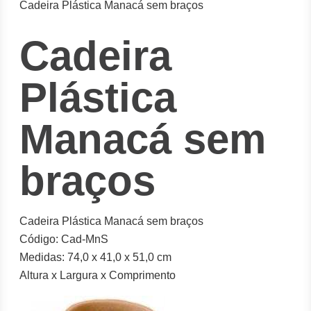
Cadeira Plástica Manacá sem braços
Cadeira
Plástica
Manacá sem
braços
Cadeira Plástica Manacá sem braços
Código: Cad-MnS
Medidas: 74,0 x 41,0 x 51,0 cm
Altura x Largura x Comprimento