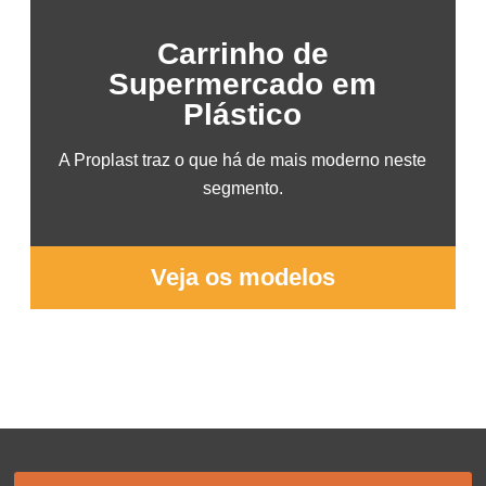
Carrinho de
Supermercado em
Plástico
A Proplast traz o que há de mais moderno neste
segmento.
Veja os modelos