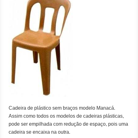
Cadeira de plástico sem braços modelo Manacá.
Assim como todos os modelos de cadeiras plásticas,
pode ser empilhada com redução de espaço, pois uma
cadeira se encaixa na outra.