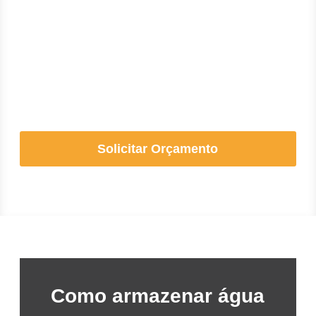
Solicitar Orçamento
Como armazenar água