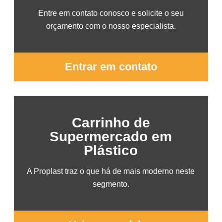
Entre em contato conosco e solicite o seu
orçamento com o nosso especialista.
Entrar em contato
Carrinho de
Supermercado em
Plástico
A Proplast traz o que há de mais moderno neste
segmento.