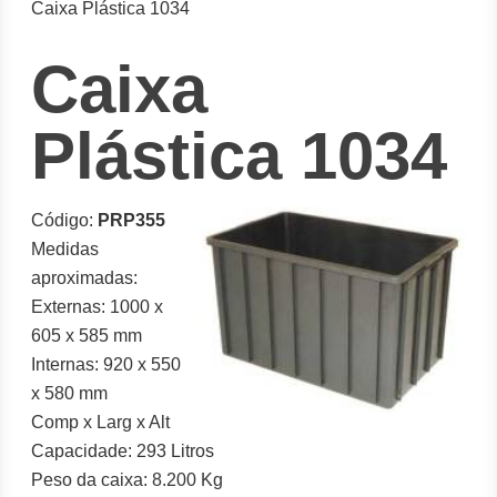
Caixa Plástica 1034
Caixa
Plástica 1034
Código:
PRP355
Medidas
aproximadas:
Externas: 1000 x
605 x 585 mm
Internas: 920 x 550
x 580 mm
Comp x Larg x Alt
Capacidade: 293 Litros
Peso da caixa: 8.200 Kg