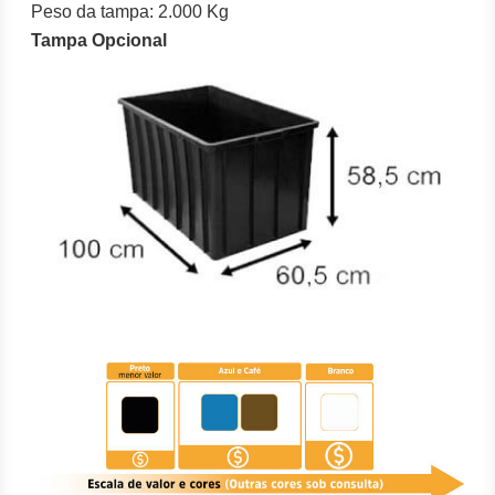
Peso da tampa: 2.000 Kg
Tampa Opcional