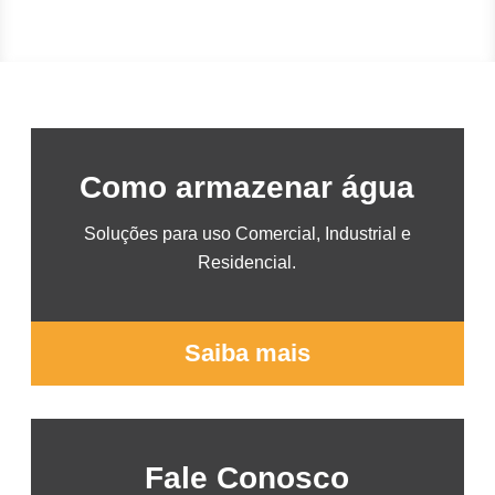
Como armazenar água
Soluções para uso Comercial, Industrial e
Residencial.
Saiba mais
Fale Conosco