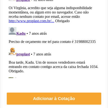
Adicionar à Cotação