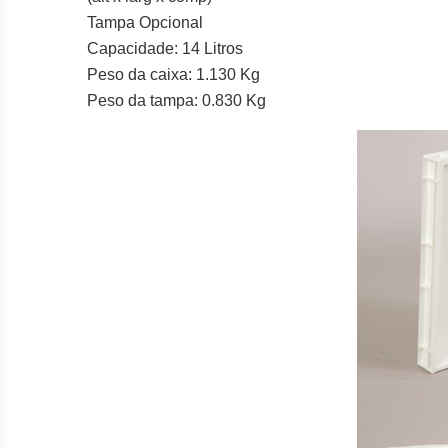
Tampa Opcional
Capacidade: 14 Litros
Peso da caixa: 1.130 Kg
Peso da tampa: 0.830 Kg