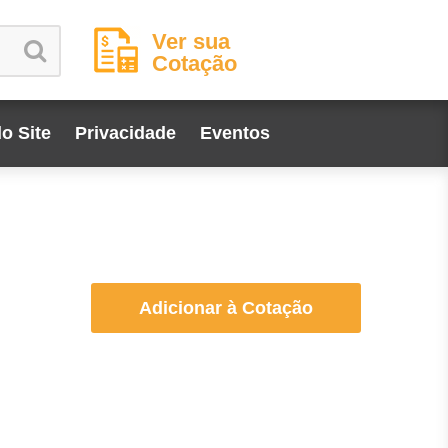
Ver sua
Cotação
o Site
Privacidade
Eventos
Adicionar à Cotação