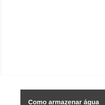
Como armazenar água