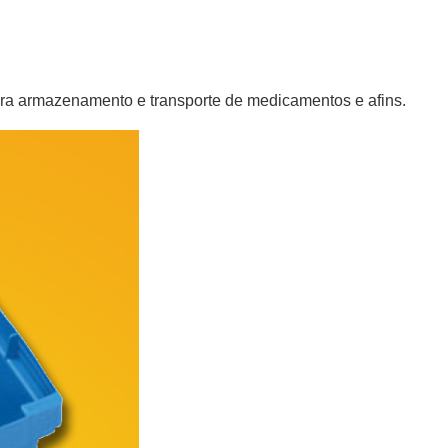
para armazenamento e transporte de medicamentos e afins.