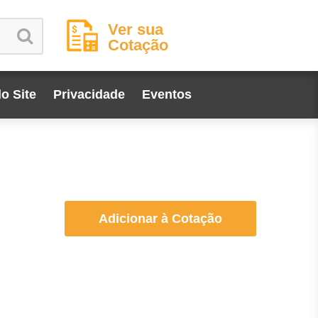
Ver sua
Cotação
o Site
Privacidade
Eventos
Adicionar à Cotação