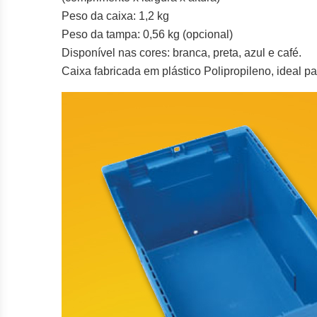
Peso da caixa: 1,2 kg
Peso da tampa: 0,56 kg (opcional)
Disponível nas cores: branca, preta, azul e café.
Caixa fabricada em plástico Polipropileno, ideal 