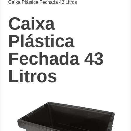
Caixa Plástica Fechada 43 Litros
Caixa
Plástica
Fechada 43
Litros