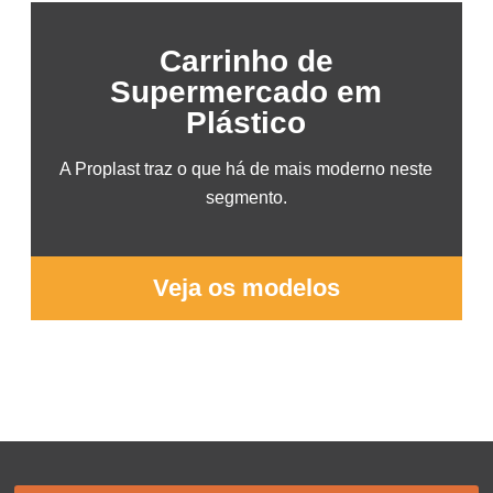
Carrinho de
Supermercado em
Plástico
A Proplast traz o que há de mais moderno neste
segmento.
Veja os modelos