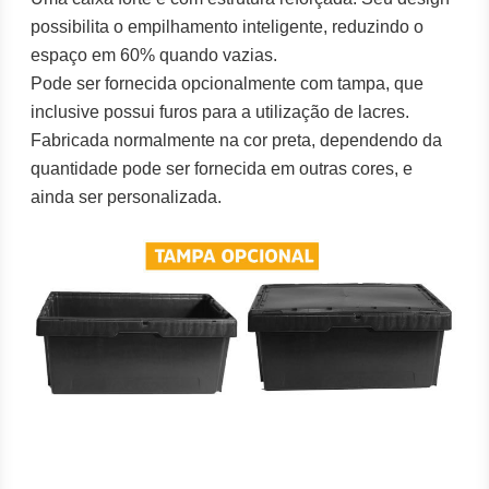
possibilita o empilhamento inteligente, reduzindo o
espaço em 60% quando vazias.
Pode ser fornecida opcionalmente com tampa, que
inclusive possui furos para a utilização de lacres.
Fabricada normalmente na cor preta, dependendo da
quantidade pode ser fornecida em outras cores, e
ainda ser personalizada.