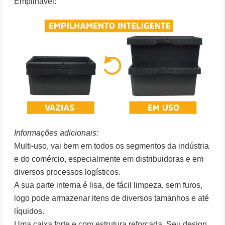
Empilhável:
Informações adicionais:
Multi-uso, vai bem em todos os segmentos da indústria
e do comércio, especialmente em distribuidoras e em
diversos processos logísticos.
A sua parte interna é lisa, de fácil limpeza, sem furos,
logo pode armazenar itens de diversos tamanhos e até
líquidos.
Uma caixa forte e com estrutura reforçada. Seu design