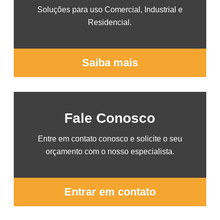
Soluções para uso Comercial, Industrial e
Residencial.
Saiba mais
Fale Conosco
Entre em contato conosco e solicite o seu
orçamento com o nosso especialista.
Entrar em contato