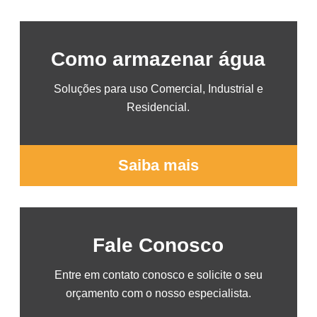
Como armazenar água
Soluções para uso Comercial, Industrial e
Residencial.
Saiba mais
Fale Conosco
Entre em contato conosco e solicite o seu
orçamento com o nosso especialista.