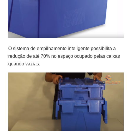
O sistema de empilhamento inteligente possibilita a
redução de até 70% no espaço ocupado pelas caixas
quando vazias.