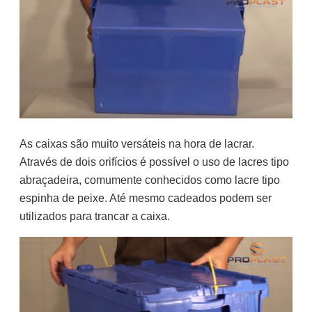
As caixas são muito versáteis na hora de lacrar.
Através de dois orifícios é possível o uso de lacres tipo
abraçadeira, comumente conhecidos como lacre tipo
espinha de peixe. Até mesmo cadeados podem ser
utilizados para trancar a caixa.