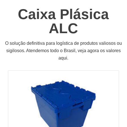
Caixa Plásica
ALC
O solução definitiva para logística de produtos valiosos ou
sigilosos. Atendemos todo o Brasil, veja agora os valores
aqui.