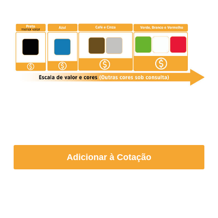
Adicionar à Cotação