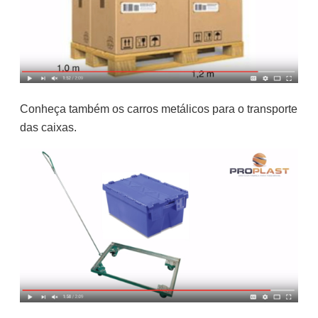
Conheça também os carros metálicos para o transporte
das caixas.