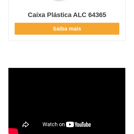
Caixa Plástica ALC 64365
Saiba mais