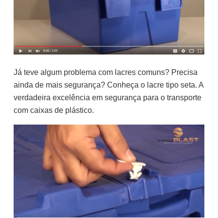
Já teve algum problema com lacres comuns? Precisa
ainda de mais segurança? Conheça o lacre tipo seta. A
verdadeira excelência em segurança para o transporte
com caixas de plástico.