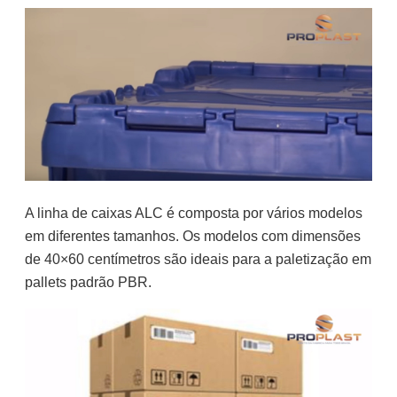
A linha de caixas ALC é composta por vários modelos
em diferentes tamanhos. Os modelos com dimensões
de 40×60 centímetros são ideais para a paletização em
pallets padrão PBR.