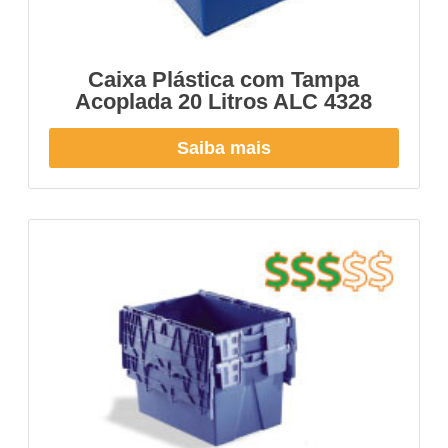
Caixa Plástica com Tampa
Acoplada 20 Litros ALC 4328
Saiba mais