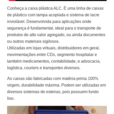
Conheça a caixa plástica ALC. É uma linha de caixas
de plástico com tampa acoplada e sistema de lacre
inviolável. Desenvolvida para aplicações onde
segurança é fundamental, ideal para o transporte de
produtos de alto valor agregado, ou ainda documentos
ou outros materiais sigilosos.
Utilizadas em lojas virtuais, distribuidores em geral,
movimentações entre CDs, segmento hospitalar e
também medicamentos, contabilidade, e advocacia,
logística, couriers e transportes diversos.
As caixas são fabricadas com matéria-prima 100%
virgem, durabilidade máxima. Podem ser utilizadas em
diversos sistemas de esteiras, pois possuem fundo
liso.