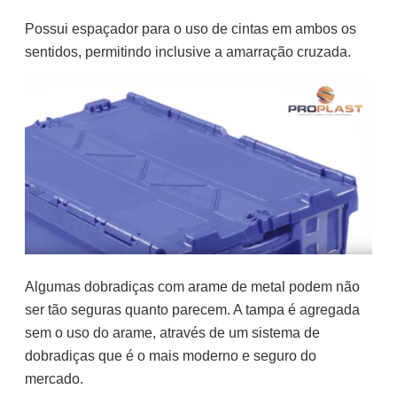
Possui espaçador para o uso de cintas em ambos os
sentidos, permitindo inclusive a amarração cruzada.
Algumas dobradiças com arame de metal podem não
ser tão seguras quanto parecem. A tampa é agregada
sem o uso do arame, através de um sistema de
dobradiças que é o mais moderno e seguro do
mercado.