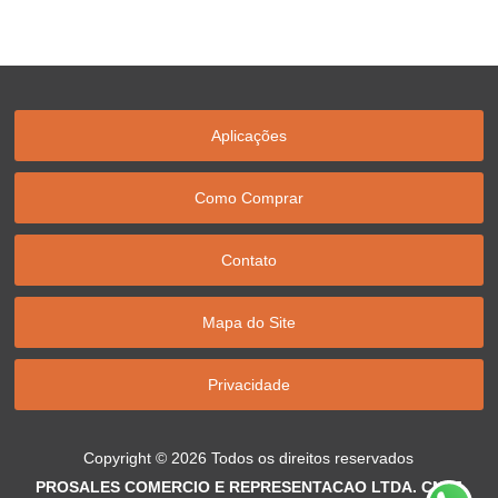
Aplicações
Como Comprar
Contato
Mapa do Site
Privacidade
Copyright © 2026 Todos os direitos reservados
PROSALES COMERCIO E REPRESENTACAO LTDA. CNPJ