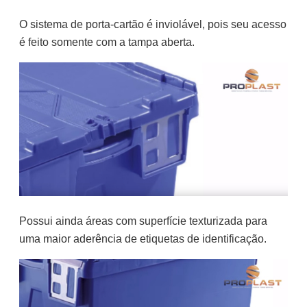
O sistema de porta-cartão é inviolável, pois seu acesso
é feito somente com a tampa aberta.
Possui ainda áreas com superfície texturizada para
uma maior aderência de etiquetas de identificação.