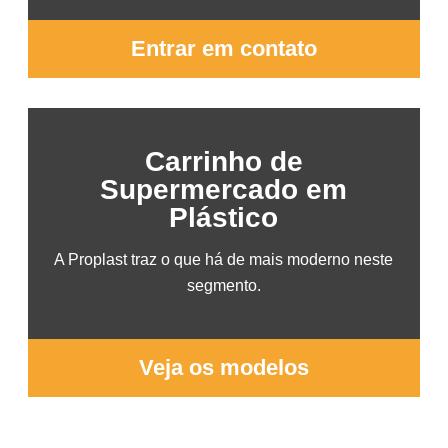
Entrar em contato
Carrinho de
Supermercado em
Plástico
A Proplast traz o que há de mais moderno neste
segmento.
Veja os modelos