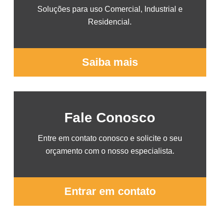
Soluções para uso Comercial, Industrial e
Residencial.
Saiba mais
Fale Conosco
Entre em contato conosco e solicite o seu
orçamento com o nosso especialista.
Entrar em contato