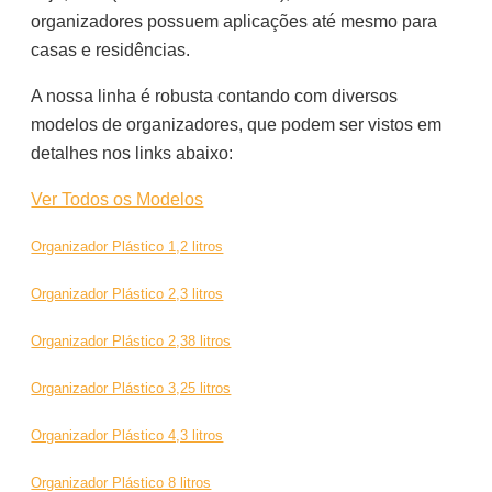
organizadores possuem aplicações até mesmo para
casas e residências.
A nossa linha é robusta contando com diversos
modelos de organizadores, que podem ser vistos em
detalhes nos links abaixo:
Ver Todos os Modelos
Organizador Plástico 1,2 litros
Organizador Plástico 2,3 litros
Organizador Plástico 2,38 litros
Organizador Plástico 3,25 litros
Organizador Plástico 4,3 litros
Organizador Plástico 8 litros