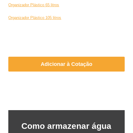
Organizador Plástico 65 litros
Organizador Plástico 105 litros
Adicionar à Cotação
Como armazenar água