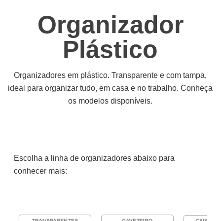
Organizador
Plástico
Organizadores em plástico. Transparente e com tampa,
ideal para organizar tudo, em casa e no trabalho. Conheça
os modelos disponíveis.
Escolha a linha de organizadores abaixo para
conhecer mais: