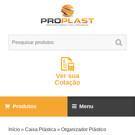
Ver sua
Cotação
Produtos
Menu
Início
»
Caixa Plástica
»
Organizador Plástico