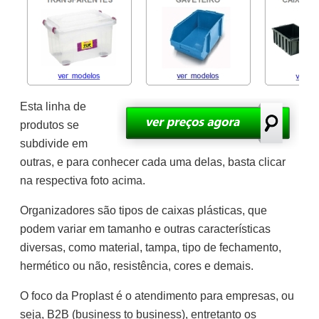
Esta linha de
produtos se
subdivide em
outras, e para conhecer cada uma delas, basta clicar
na respectiva foto acima.
Organizadores são tipos de caixas plásticas, que
podem variar em tamanho e outras características
diversas, como material, tampa, tipo de fechamento,
hermético ou não, resistência, cores e demais.
O foco da Proplast é o atendimento para empresas, ou
seja, B2B (business to business), entretanto os