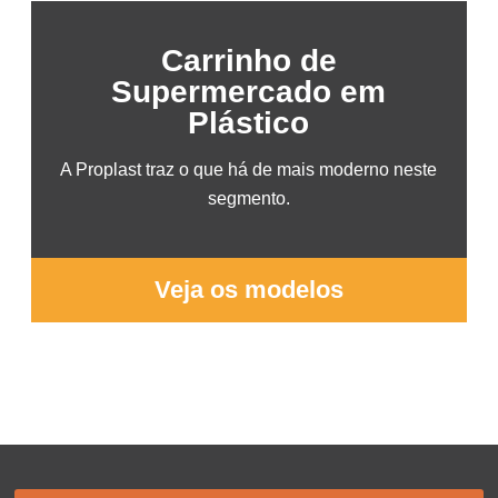
Carrinho de
Supermercado em
Plástico
A Proplast traz o que há de mais moderno neste
segmento.
Veja os modelos