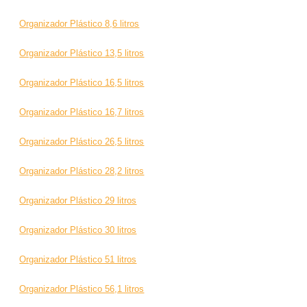
Organizador Plástico 8,6 litros
Organizador Plástico 13,5 litros
Organizador Plástico 16,5 litros
Organizador Plástico 16,7 litros
Organizador Plástico 26,5 litros
Organizador Plástico 28,2 litros
Organizador Plástico 29 litros
Organizador Plástico 30 litros
Organizador Plástico 51 litros
Organizador Plástico 56,1 litros