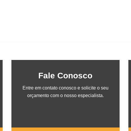
Fale Conosco
Entre em contato conosco e solicite o seu
orçamento com o nosso especialista.