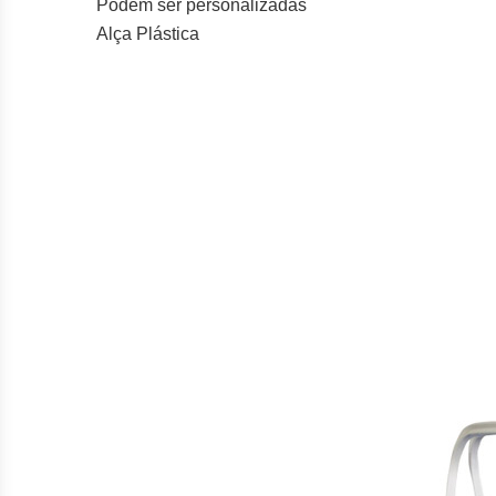
Podem ser personalizadas
Alça Plástica