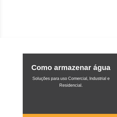
Como armazenar água
Soluções para uso Comercial, Industrial e
Residencial.