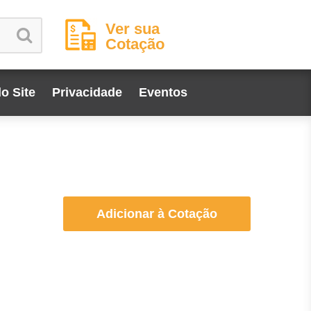
Ver sua
Cotação
o Site
Privacidade
Eventos
Adicionar à Cotação