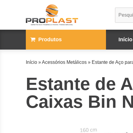
Produtos
Início
Início
»
Acessórios Metálicos
»
Estante de Aço par
Estante de A
Caixas Bin 