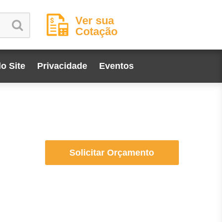
Ver sua
Cotação
o Site
Privacidade
Eventos
Solicitar Orçamento