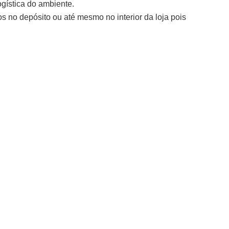
gística do ambiente.
tos no depósito ou até mesmo no interior da loja pois