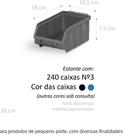
ara produtos de pequeno porte, com diversas finalidades