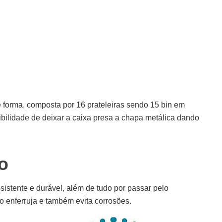
e forma, composta por 16 prateleiras sendo 15 bin em
ibilidade de deixar a caixa presa a chapa metálica dando
o
sistente e durável, além de tudo por passar pelo
 enferruja e também evita corrosões.