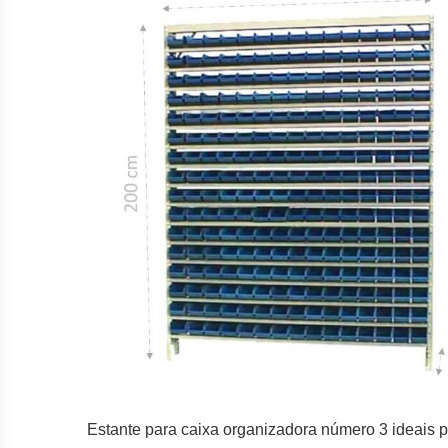
Estante para caixa organizadora número 3 ideais p