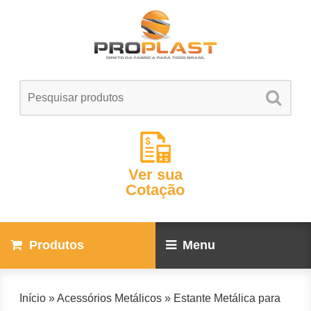
Ver sua
Cotação
Produtos
Menu
Início
»
Acessórios Metálicos
»
Estante Metálica para