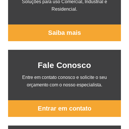
Soluções para uso Comercial, Industrial e
Residencial.
Saiba mais
Fale Conosco
Entre em contato conosco e solicite o seu
orçamento com o nosso especialista.
Entrar em contato