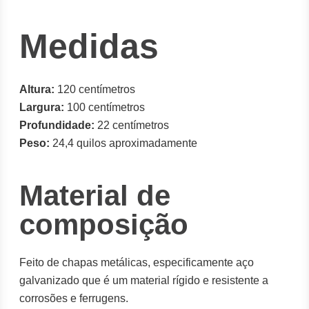
Medidas
Altura:
120 centímetros
Largura:
100 centímetros
Profundidade:
22 centímetros
Peso:
24,4 quilos aproximadamente
Material de
composição
Feito de chapas metálicas, especificamente aço
galvanizado que é um material rígido e resistente a
corrosões e ferrugens.