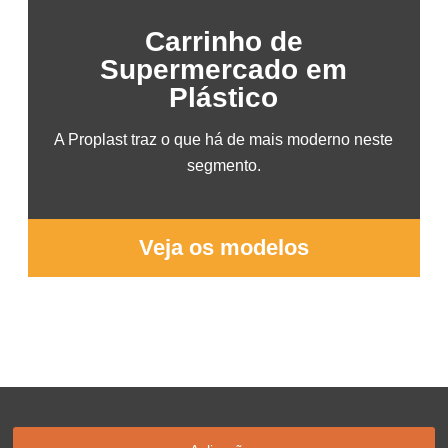
Carrinho de
Supermercado em
Plástico
A Proplast traz o que há de mais moderno neste
segmento.
Veja os modelos