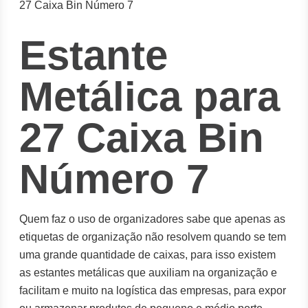
27 Caixa Bin Número 7
Estante
Metálica para
27 Caixa Bin
Número 7
Quem faz o uso de organizadores sabe que apenas as
etiquetas de organização não resolvem quando se tem
uma grande quantidade de caixas, para isso existem
as estantes metálicas que auxiliam na organização e
facilitam e muito na logística das empresas, para expor