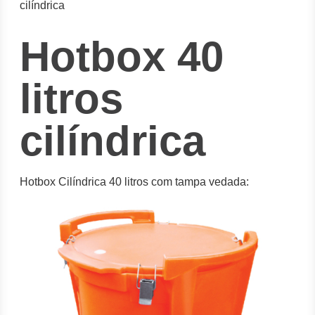
cilíndrica
Hotbox 40
litros
cilíndrica
Hotbox Cilíndrica 40 litros com tampa vedada: