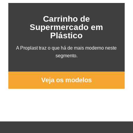
Carrinho de
Supermercado em
Plástico
A Proplast traz o que há de mais moderno neste
segmento.
Veja os modelos