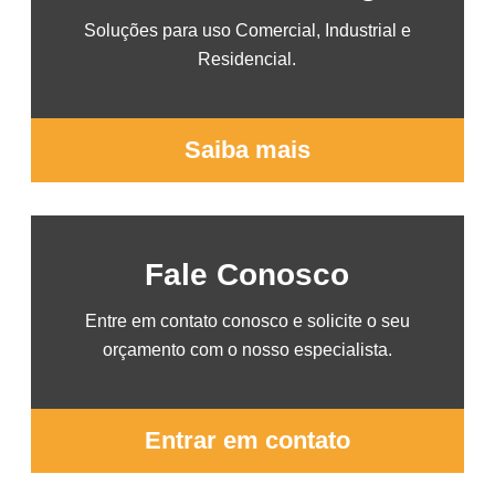
Soluções para uso Comercial, Industrial e
Residencial.
Saiba mais
Fale Conosco
Entre em contato conosco e solicite o seu
orçamento com o nosso especialista.
Entrar em contato