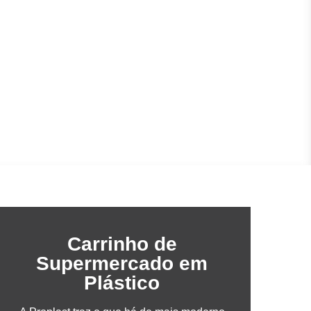
Carrinho de
Supermercado em
Plástico