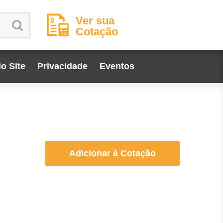
Ver sua
Cotação
o Site
Privacidade
Eventos
Adicionar à Cotação