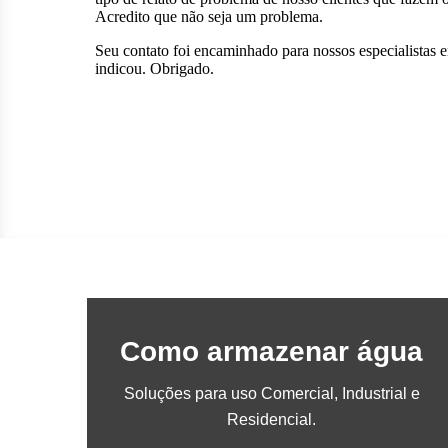
Como armazenar água
Soluções para uso Comercial, Industrial e
Residencial.