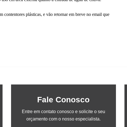
Fale Conosco
Entre em contato conosco e solicite o seu
orçamento com o nosso especialista.