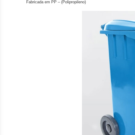
Fabricada em PP –
(Polipropileno)