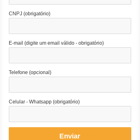
CNPJ (obrigatório)
E-mail (digite um email válido - obrigatório)
Telefone (opcional)
Celular - Whatsapp (obrigatório)