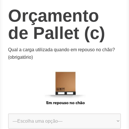
Orçamento
de Pallet (c)
Qual a carga utilizada quando em repouso no chão?
(obrigatório)