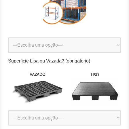
Superfície Lisa ou Vazada? (obrigatório)