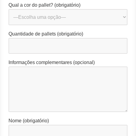
Qual a cor do pallet? (obrigatório)
Quantidade de pallets (obrigatório)
Informações complementares (opcional)
Nome (obrigatório)