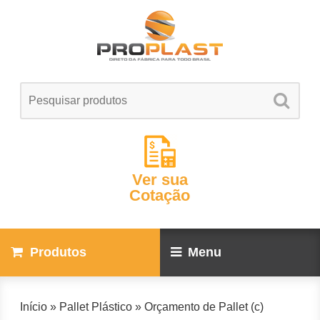
Ver sua
Cotação
Produtos
Menu
Início
»
Pallet Plástico
»
Orçamento de Pallet (c)