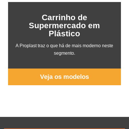
Carrinho de
Supermercado em
Plástico
A Proplast traz o que há de mais moderno neste
segmento.
Veja os modelos