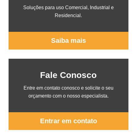
Soluções para uso Comercial, Industrial e
Residencial.
Saiba mais
Fale Conosco
Entre em contato conosco e solicite o seu
orçamento com o nosso especialista.
Entrar em contato