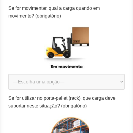
Se for movimentar, qual a carga quando em
movimento? (obrigatório)
Se for utilizar no porta-pallet (rack), que carga deve
suportar neste situação? (obrigatório)