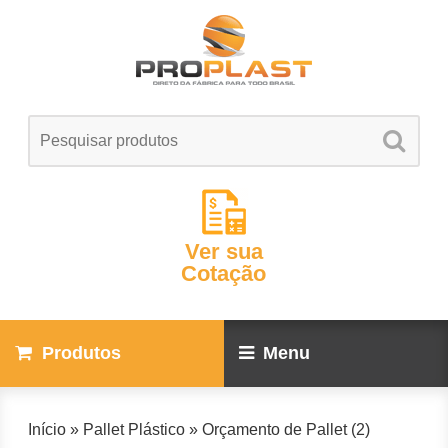
Ver sua
Cotação
Produtos
Menu
Início
»
Pallet Plástico
»
Orçamento de Pallet (2)