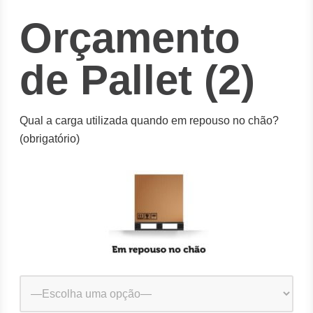
Orçamento
de Pallet (2)
Qual a carga utilizada quando em repouso no chão?
(obrigatório)