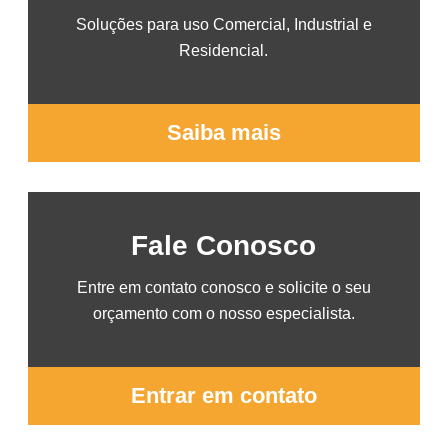
Soluções para uso Comercial, Industrial e
Residencial.
Saiba mais
Fale Conosco
Entre em contato conosco e solicite o seu
orçamento com o nosso especialista.
Entrar em contato