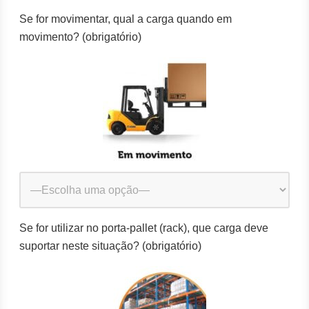
Se for movimentar, qual a carga quando em
movimento? (obrigatório)
Se for utilizar no porta-pallet (rack), que carga deve
suportar neste situação? (obrigatório)