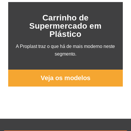
Carrinho de
Supermercado em
Plástico
A Proplast traz o que há de mais moderno neste
segmento.
Veja os modelos