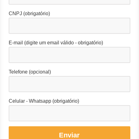
CNPJ (obrigatório)
E-mail (digite um email válido - obrigatório)
Telefone (opcional)
Celular - Whatsapp (obrigatório)