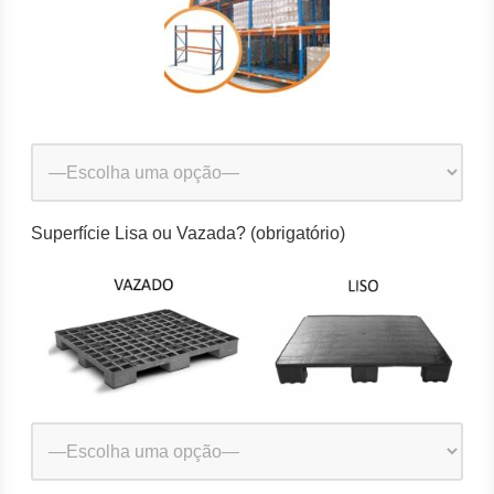
Superfície Lisa ou Vazada? (obrigatório)