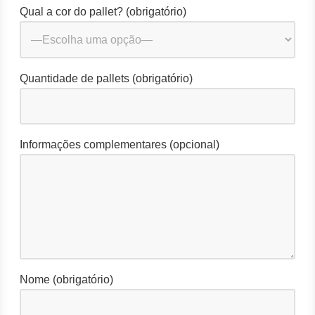
Qual a cor do pallet? (obrigatório)
Quantidade de pallets (obrigatório)
Informações complementares (opcional)
Nome (obrigatório)