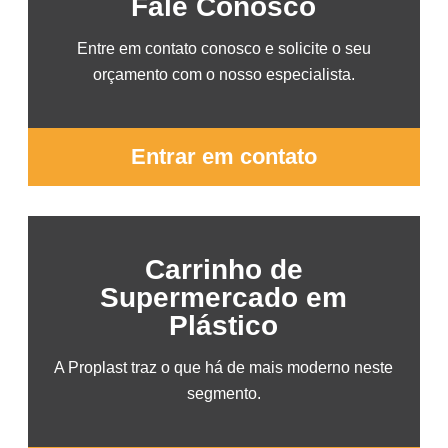
Fale Conosco
Entre em contato conosco e solicite o seu
orçamento com o nosso especialista.
Entrar em contato
Carrinho de
Supermercado em
Plástico
A Proplast traz o que há de mais moderno neste
segmento.