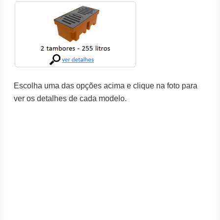
Escolha uma das opções acima e clique na foto para
ver os detalhes de cada modelo.