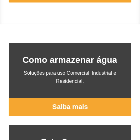
Como armazenar água
Soluções para uso Comercial, Industrial e
Residencial.
Saiba mais