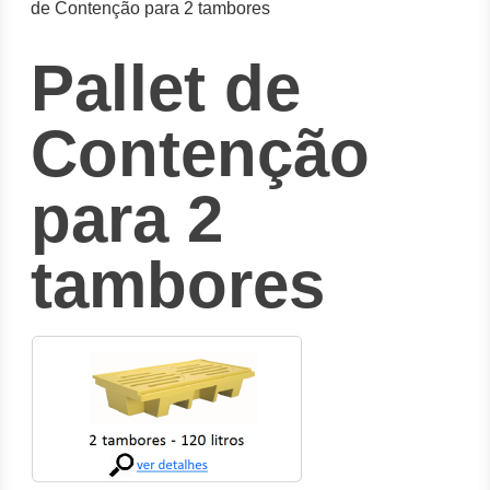
de Contenção para 2 tambores
Pallet de
Contenção
para 2
tambores