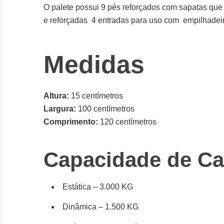
O palete possui 9 pés reforçados com sapatas que
e reforçadas 4 entradas para uso com empilhadeira
Medidas
Altura:
15 centímetros
Largura:
100 centímetros
Comprimento:
120 centímetros
Capacidade de Ca
Estática – 3.000 KG
Dinâmica – 1.500 KG