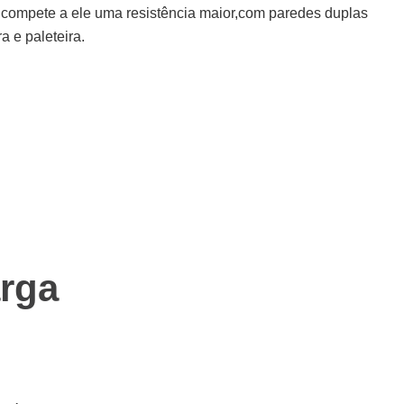
 compete a ele uma resistência maior,com paredes duplas
 e paleteira.
rga