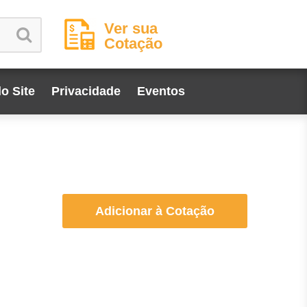
Ver sua
Cotação
o Site
Privacidade
Eventos
Adicionar à Cotação