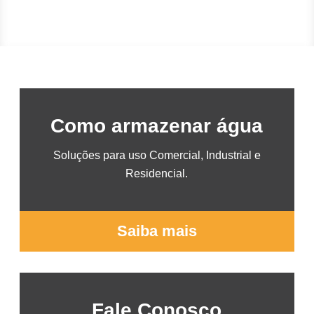
Como armazenar água
Soluções para uso Comercial, Industrial e
Residencial.
Saiba mais
Fale Conosco