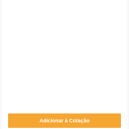
Adicionar à Cotação