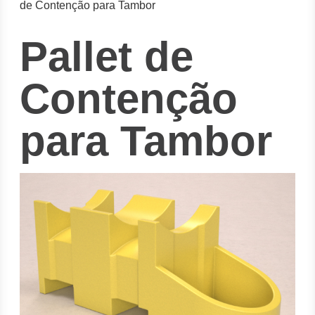
de Contenção para Tambor
Pallet de
Contenção
para Tambor