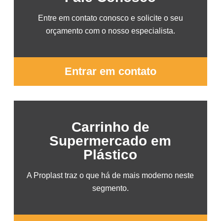
Entre em contato conosco e solicite o seu
orçamento com o nosso especialista.
Entrar em contato
Carrinho de
Supermercado em
Plástico
A Proplast traz o que há de mais moderno neste
segmento.