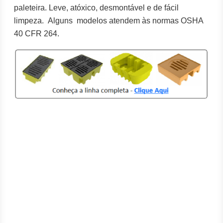
paleteira. Leve, atóxico, desmontável e de fácil
limpeza. Alguns modelos atendem às normas OSHA
40 CFR 264.