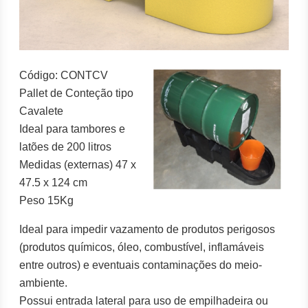
Código: CONTCV
Pallet de Conteção tipo
Cavalete
Ideal para tambores e
latões de 200 litros
Medidas (externas) 47 x
47.5 x 124 cm
Peso 15Kg
Ideal para impedir vazamento de produtos perigosos
(produtos químicos, óleo, combustível, inflamáveis
entre outros) e eventuais contaminações do meio-
ambiente.
Possui entrada lateral para uso de empilhadeira ou