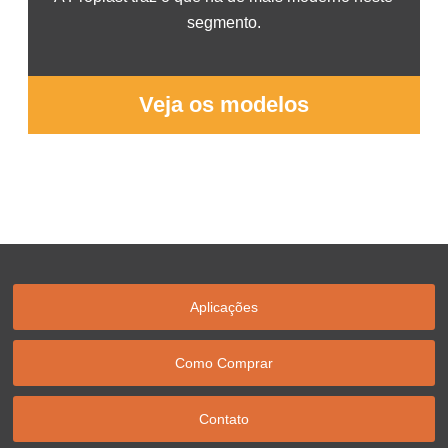
segmento.
Veja os modelos
Aplicações
Como Comprar
Contato