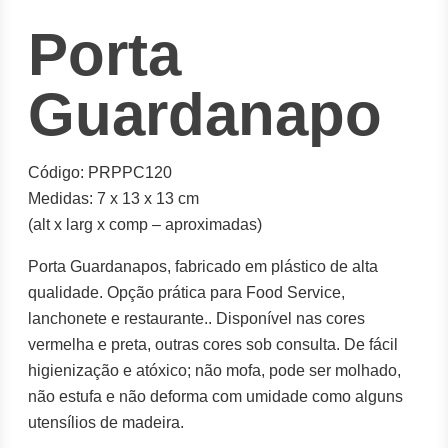
Porta
Guardanapo
Código: PRPPC120
Medidas: 7 x 13 x 13 cm
(alt x larg x comp – aproximadas)
Porta Guardanapos, fabricado em plástico de alta
qualidade. Opção prática para Food Service,
lanchonete e restaurante.. Disponível nas cores
vermelha e preta, outras cores sob consulta. De fácil
higienização e atóxico; não mofa, pode ser molhado,
não estufa e não deforma com umidade como alguns
utensílios de madeira.