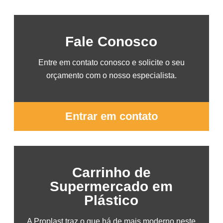
Fale Conosco
Entre em contato conosco e solicite o seu
orçamento com o nosso especialista.
Entrar em contato
Carrinho de
Supermercado em
Plástico
A Proplast traz o que há de mais moderno neste