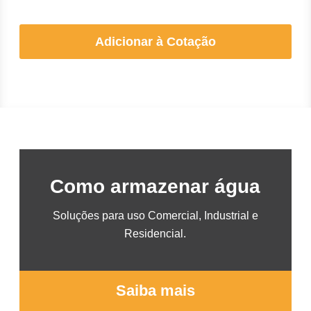
Adicionar à Cotação
Como armazenar água
Soluções para uso Comercial, Industrial e
Residencial.
Saiba mais