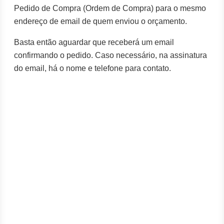
Pedido de Compra (Ordem de Compra) para o mesmo
endereço de email de quem enviou o orçamento.
Basta então aguardar que receberá um email
confirmando o pedido. Caso necessário, na assinatura
do email, há o nome e telefone para contato.