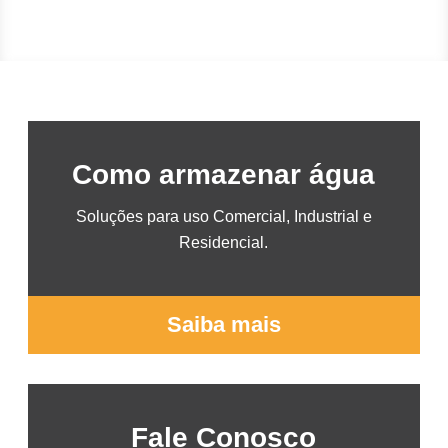
Como armazenar água
Soluções para uso Comercial, Industrial e
Residencial.
Saiba mais
Fale Conosco