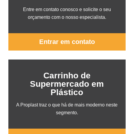
Entre em contato conosco e solicite o seu
orçamento com o nosso especialista.
Entrar em contato
Carrinho de
Supermercado em
Plástico
A Proplast traz o que há de mais moderno neste
segmento.