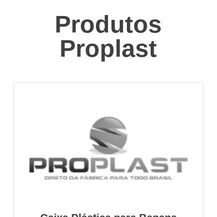
Produtos
Proplast