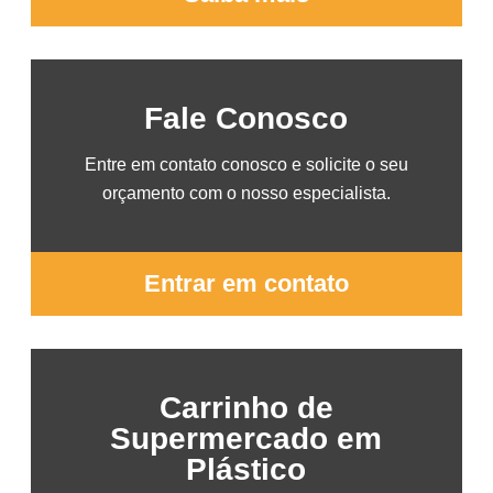
Fale Conosco
Entre em contato conosco e solicite o seu
orçamento com o nosso especialista.
Entrar em contato
Carrinho de
Supermercado em
Plástico