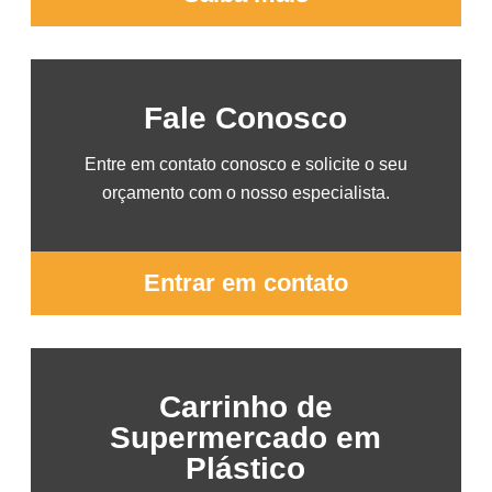
Fale Conosco
Entre em contato conosco e solicite o seu
orçamento com o nosso especialista.
Entrar em contato
Carrinho de
Supermercado em
Plástico