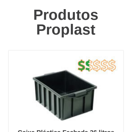
Produtos
Proplast