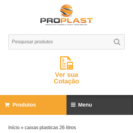
Ver sua
Cotação
Produtos
Menu
Início
»
caixas plasticas 26 litros