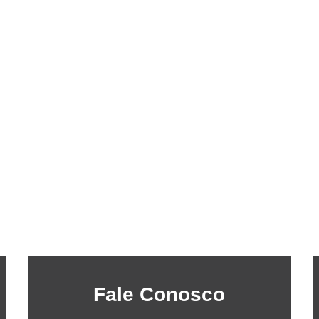
Fale Conosco