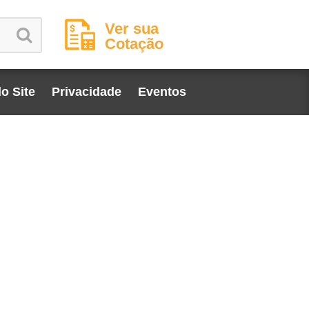
Ver sua
Cotação
o Site
Privacidade
Eventos