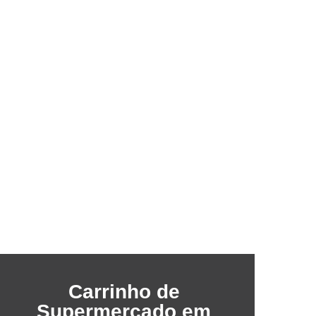
Carrinho de
Supermercado em