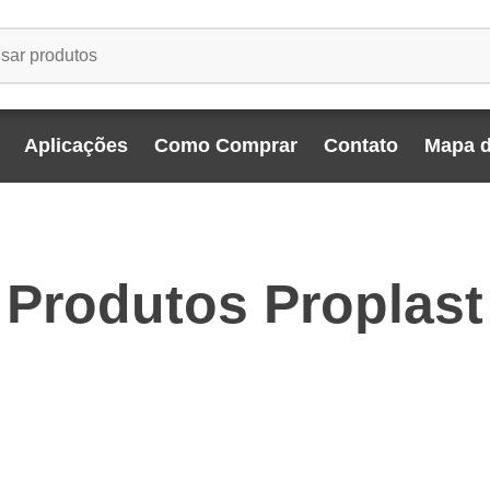
Aplicações
Como Comprar
Contato
Mapa d
Produtos Proplast