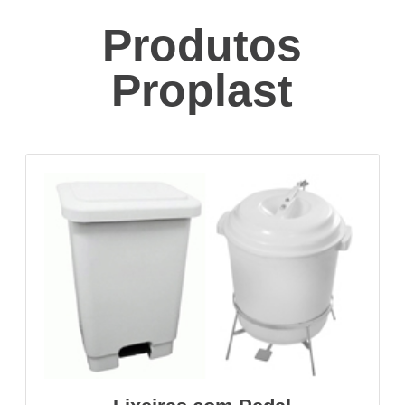
Produtos
Proplast