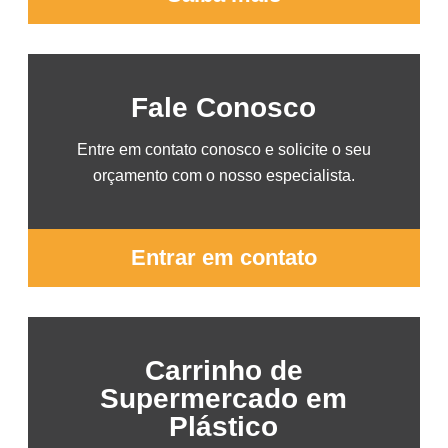
Fale Conosco
Entre em contato conosco e solicite o seu
orçamento com o nosso especialista.
Entrar em contato
Carrinho de
Supermercado em
Plástico