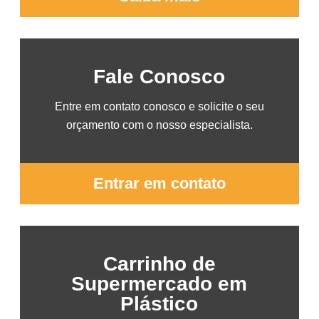
Fale Conosco
Entre em contato conosco e solicite o seu
orçamento com o nosso especialista.
Entrar em contato
Carrinho de
Supermercado em
Plástico