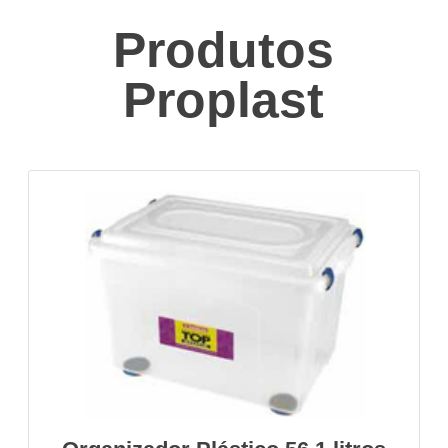
Produtos
Proplast