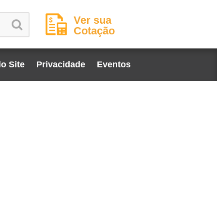
Ver sua
Cotação
o Site
Privacidade
Eventos