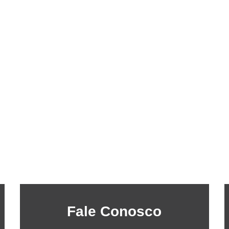
Fale Conosco