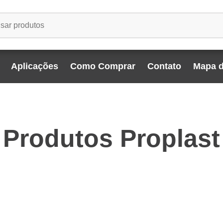
Aplicações
Como Comprar
Contato
Mapa d
Produtos Proplast