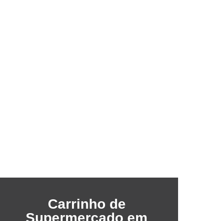
Carrinho de
Supermercado em