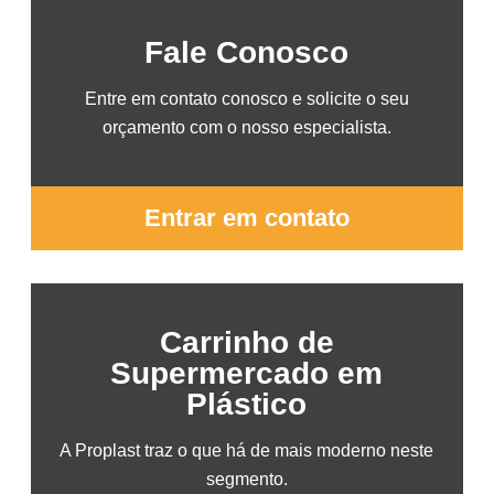
Fale Conosco
Entre em contato conosco e solicite o seu
orçamento com o nosso especialista.
Entrar em contato
Carrinho de
Supermercado em
Plástico
A Proplast traz o que há de mais moderno neste
segmento.