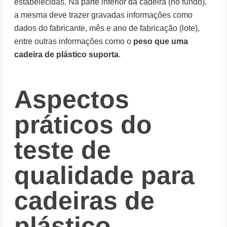
estabelecidas. Na parte inferior da cadeira (no fundo),
a mesma deve trazer gravadas informações como
dados do fabricante, mês e ano de fabricação (lote),
entre outras informações como o
peso que uma
cadeira de plástico suporta
.
Aspectos
práticos do
teste de
qualidade para
cadeiras de
plástico