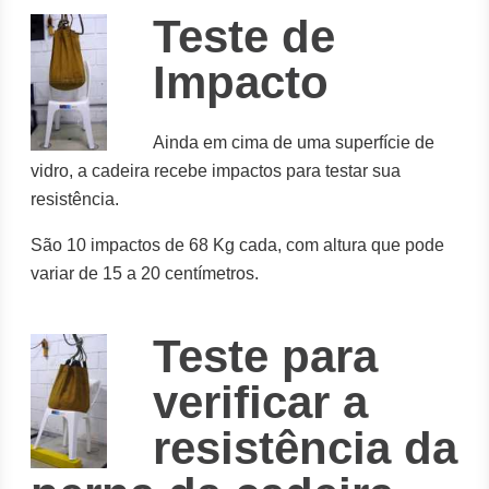
Teste de
Impacto
Ainda em cima de uma superfície de
vidro, a cadeira recebe impactos para testar sua
resistência.
São 10 impactos de 68 Kg cada, com altura que pode
variar de 15 a 20 centímetros.
Teste para
verificar a
resistência da