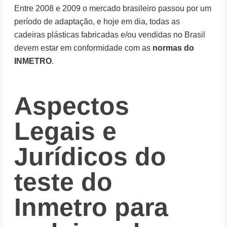
Entre 2008 e 2009 o mercado brasileiro passou por um
período de adaptação, e hoje em dia, todas as
cadeiras plásticas fabricadas e/ou vendidas no Brasil
devem estar em conformidade com as
normas do
INMETRO
.
Aspectos
Legais e
Jurídicos do
teste do
Inmetro para