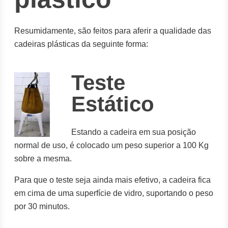
Resumidamente, são feitos para aferir a qualidade das
cadeiras plásticas da seguinte forma:
Teste
Estático
Estando a cadeira em sua posição
normal de uso, é colocado um peso superior a 100 Kg
sobre a mesma.
Para que o teste seja ainda mais efetivo, a cadeira fica
em cima de uma superfície de vidro, suportando o peso
por 30 minutos.