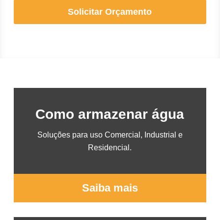
Solicitar Orçamento
Como armazenar água
Soluções para uso Comercial, Industrial e
Residencial.
Saiba mais