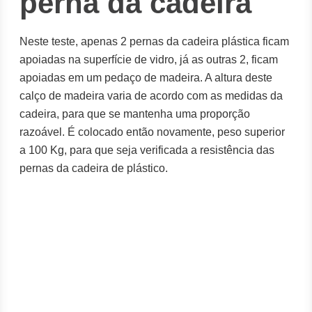
perna da cadeira
Neste teste, apenas 2 pernas da cadeira plástica ficam
apoiadas na superfície de vidro, já as outras 2, ficam
apoiadas em um pedaço de madeira. A altura deste
calço de madeira varia de acordo com as medidas da
cadeira, para que se mantenha uma proporção
razoável. É colocado então novamente, peso superior
a 100 Kg, para que seja verificada a resistência das
pernas da cadeira de plástico.