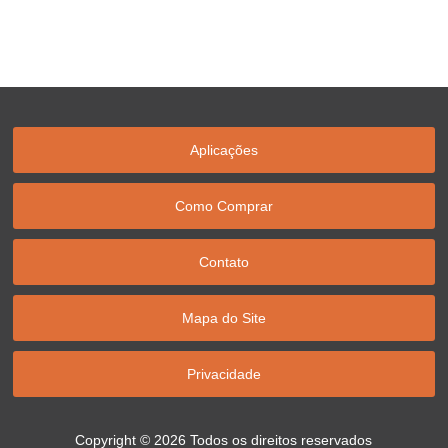
Aplicações
Como Comprar
Contato
Mapa do Site
Privacidade
Copyright © 2026 Todos os direitos reservados