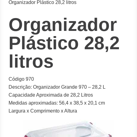
Organizador Plástico 28,2 litros
Organizador
Plástico 28,2
litros
Código 970
Descrição: Organizador Grande 970 – 28,2 L
Capacidade Aproximada de 28,2 Litros
Medidas aproximadas: 56,4 x 38,5 x 20,1 cm
Largura x Comprimento x Altura