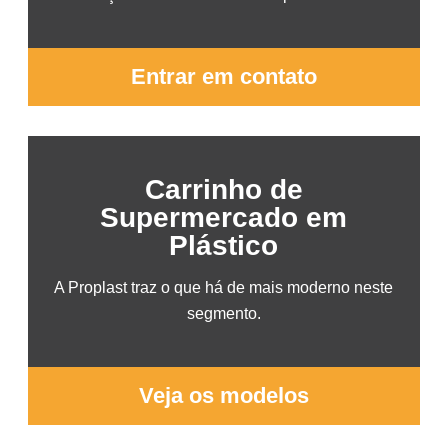
Entrar em contato
Carrinho de
Supermercado em
Plástico
A Proplast traz o que há de mais moderno neste
segmento.
Veja os modelos