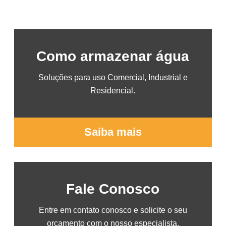
Como armazenar água
Soluções para uso Comercial, Industrial e
Residencial.
Saiba mais
Fale Conosco
Entre em contato conosco e solicite o seu
orçamento com o nosso especialista.