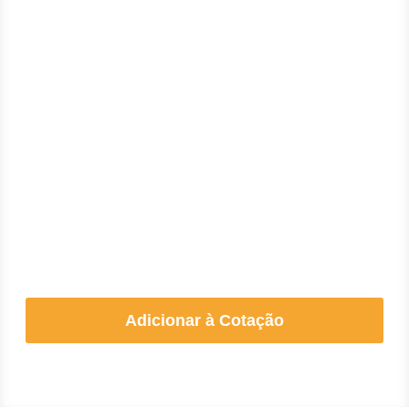
Adicionar à Cotação